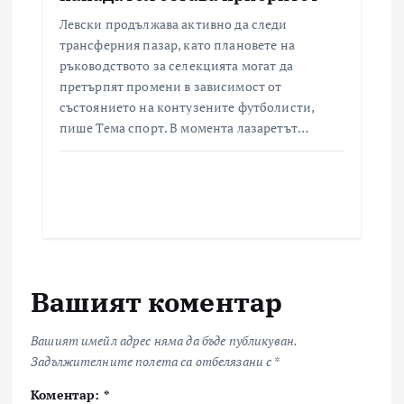
Левски продължава активно да следи
трансферния пазар, като плановете на
ръководството за селекцията могат да
претърпят промени в зависимост от
състоянието на контузените футболисти,
пише Тема спорт. В момента лазаретът…
Вашият коментар
Вашият имейл адрес няма да бъде публикуван.
Задължителните полета са отбелязани с
*
Коментар:
*