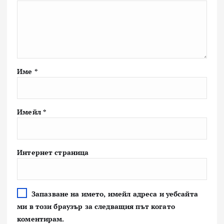
Име
*
Имейл
*
Интернет страница
Запазване на името, имейл адреса и уебсайта
ми в този браузър за следващия път когато
коментирам.