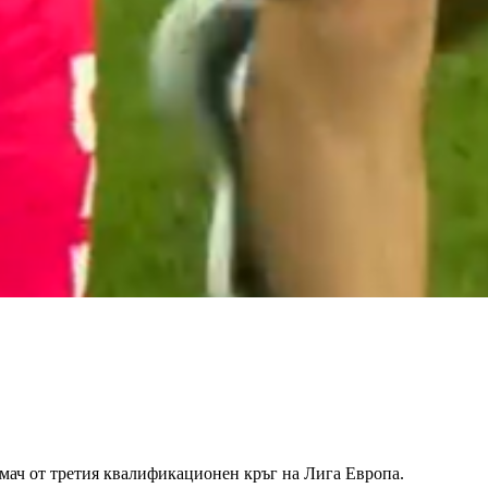
мач от третия квалификационен кръг на Лига Европа.