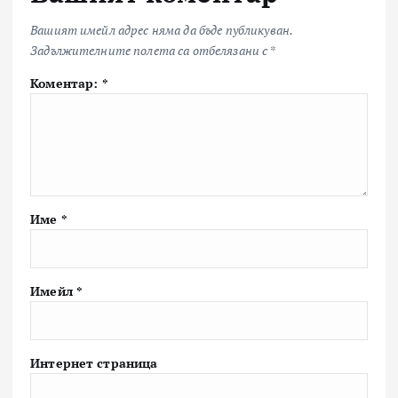
Вашият имейл адрес няма да бъде публикуван.
Задължителните полета са отбелязани с
*
Коментар:
*
Име
*
Имейл
*
Интернет страница