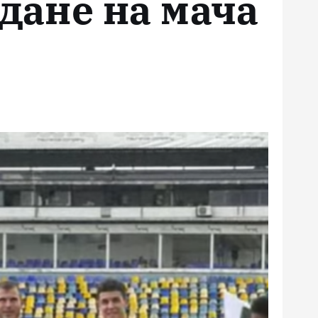
дане на мача