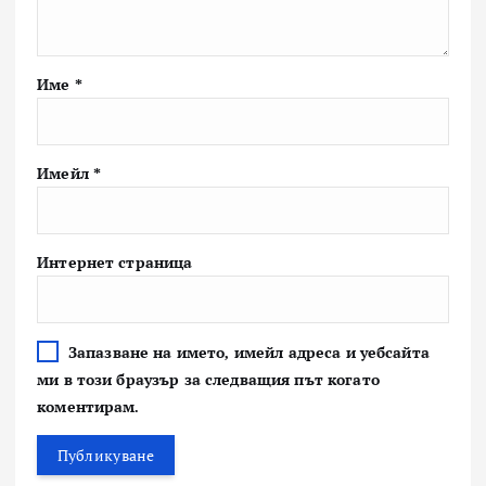
Име
*
Имейл
*
Интернет страница
Запазване на името, имейл адреса и уебсайта
ми в този браузър за следващия път когато
коментирам.