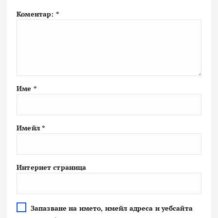
Коментар:
*
Име
*
Имейл
*
Интернет страница
Запазване на името, имейл адреса и уебсайта