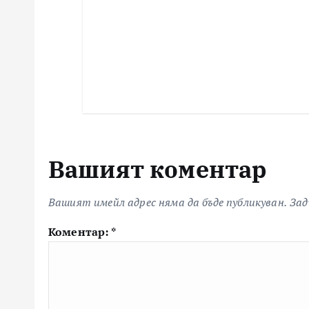
Вашият коментар
Вашият имейл адрес няма да бъде публикуван.
Зад
Коментар:
*