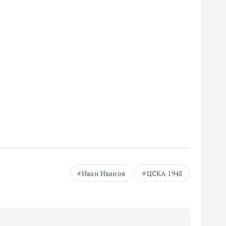
Иван Иванов
ЦСКА 1948