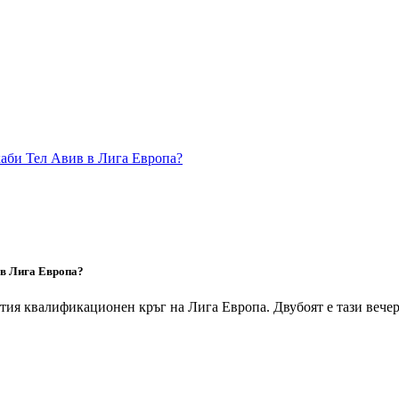
 в Лига Европа?
я квалификационен кръг на Лига Европа. Двубоят е тази вечер 