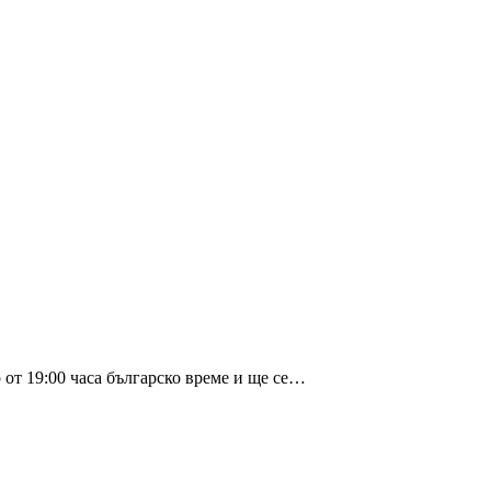
от 19:00 часа българско време и ще се…