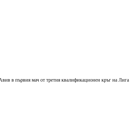
Авив в първия мач от третия квалификационен кръг на Лига