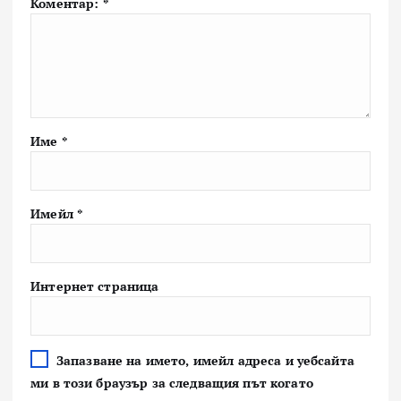
Коментар:
*
Име
*
Имейл
*
Интернет страница
Запазване на името, имейл адреса и уебсайта
ми в този браузър за следващия път когато