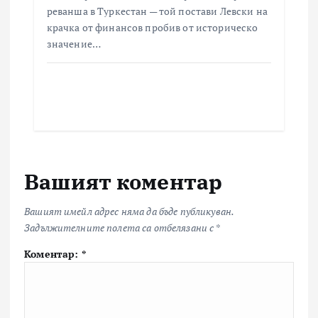
реванша в Туркестан — той постави Левски на
крачка от финансов пробив от историческо
значение…
Вашият коментар
Вашият имейл адрес няма да бъде публикуван.
Задължителните полета са отбелязани с
*
Коментар:
*