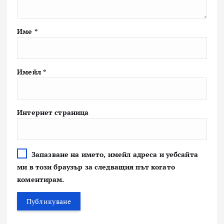
Име
*
Имейл
*
Интернет страница
Запазване на името, имейл адреса и уебсайта
ми в този браузър за следващия път когато
коментирам.