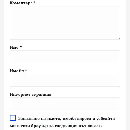
Коментар:
*
Име
*
Имейл
*
Интернет страница
Запазване на името, имейл адреса и уебсайта
ми в този браузър за следващия път когато