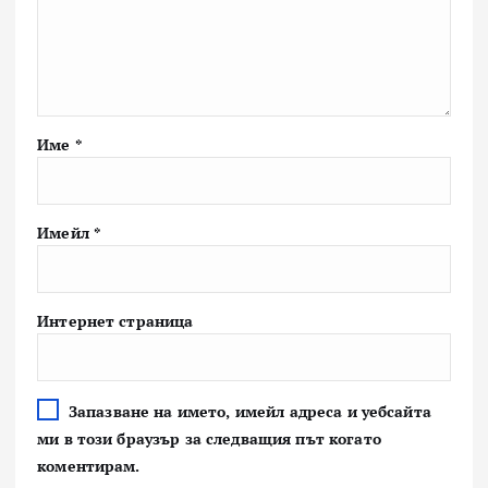
Име
*
Имейл
*
Интернет страница
Запазване на името, имейл адреса и уебсайта
ми в този браузър за следващия път когато
коментирам.