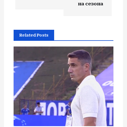
на сезона
Related Posts