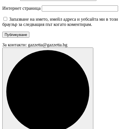
Интернет страница
Запазване на името, имейл адреса и уебсайта ми в този
браузър за следващия път когато коментирам.
За контакти: gazzetta@gazzetta.bg