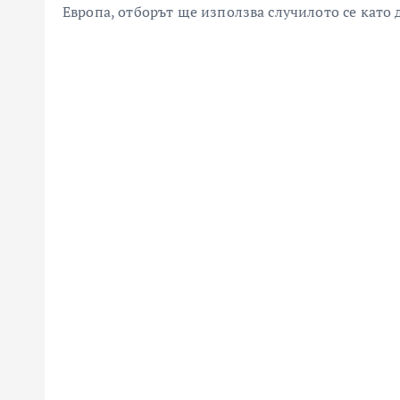
Европа, отборът ще използва случилото се като