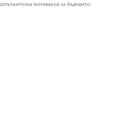
 допълнителна мотивация за бъдещето.