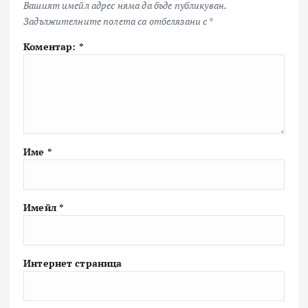
Вашият имейл адрес няма да бъде публикуван.
Задължителните полета са отбелязани с
*
Коментар:
*
Име
*
Имейл
*
Интернет страница