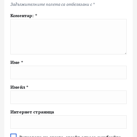
Задължителните полета са отбелязани с
*
Коментар:
*
Име
*
Имейл
*
Интернет страница