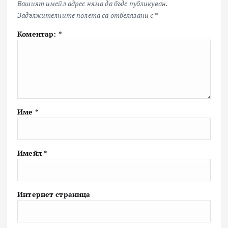
Вашият имейл адрес няма да бъде публикуван.
Задължителните полета са отбелязани с
*
Коментар:
*
Име
*
Имейл
*
Интернет страница