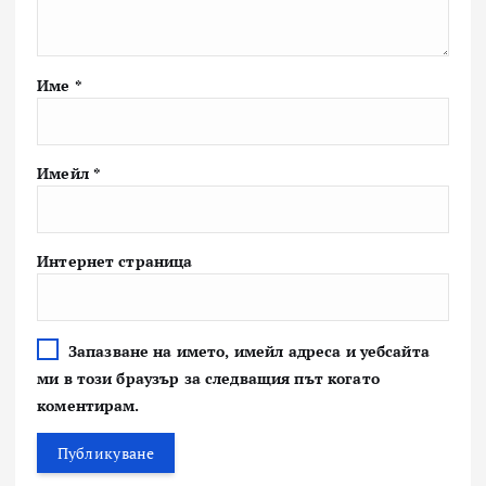
Име
*
Имейл
*
Интернет страница
Запазване на името, имейл адреса и уебсайта
ми в този браузър за следващия път когато
коментирам.