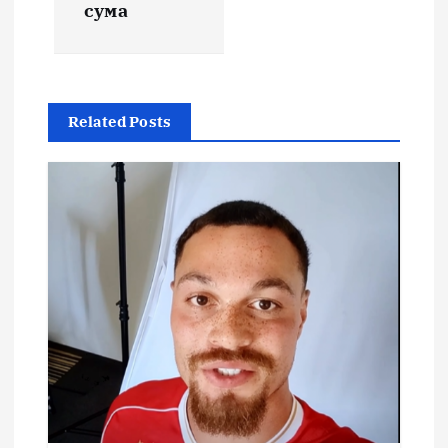
сума
Related Posts