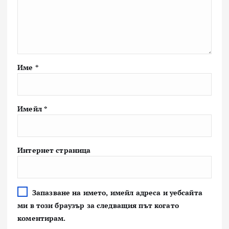
Име
*
Имейл
*
Интернет страница
Запазване на името, имейл адреса и уебсайта
ми в този браузър за следващия път когато
коментирам.