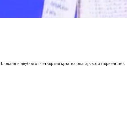
Пловдив в двубоя от четвъртия кръг на българското първенство.