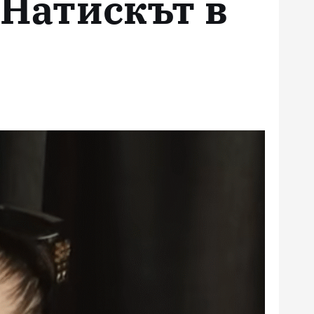
 Натискът в