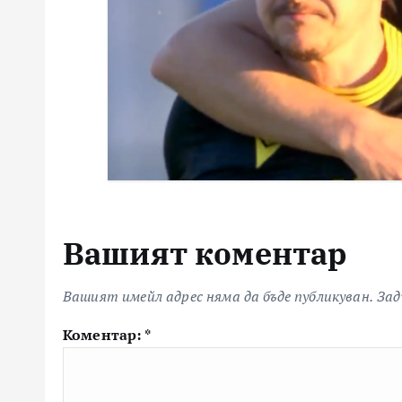
Вашият коментар
Вашият имейл адрес няма да бъде публикуван.
Зад
Коментар:
*